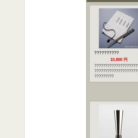
??????????
10,800 円
????????????????????
????????????????????
?????????